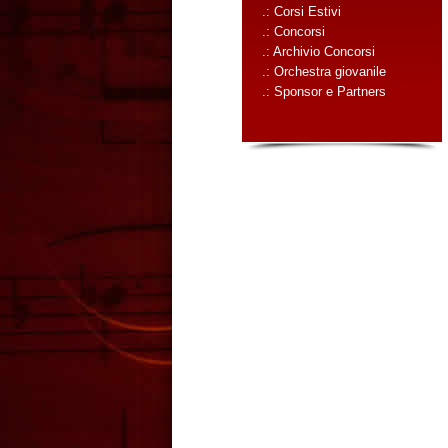
.: Corsi Estivi
.: Concorsi
.: Archivio Concorsi
.: Orchestra giovanile
.: Sponsor e Partners