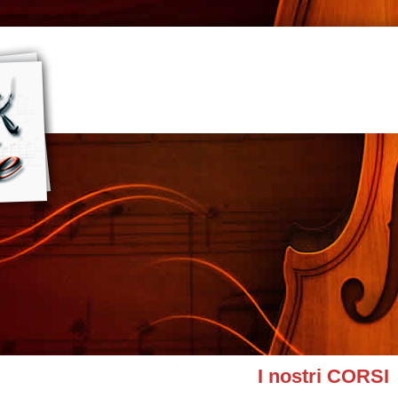
I nostri CORSI