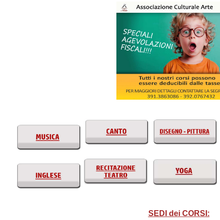
SEDI dei CORSI: